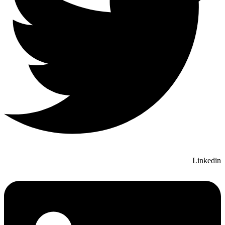
Linkedin