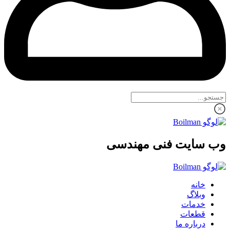
وب سایت فنی مهندسی
خانه
وبلاگ
خدمات
قطعات
درباره ما