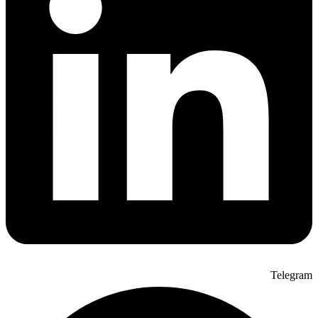
Telegram