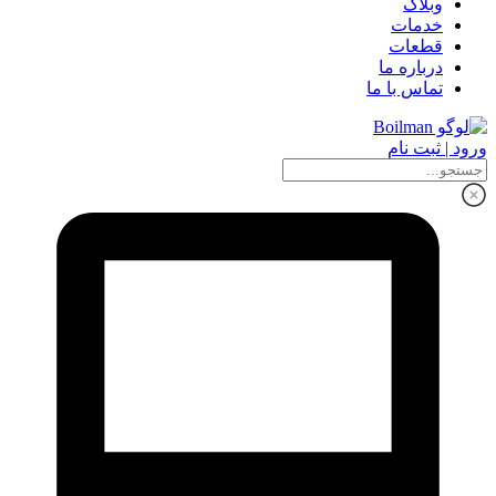
وبلاگ
خدمات
قطعات
درباره ما
تماس با ما
ورود | ثبت نام