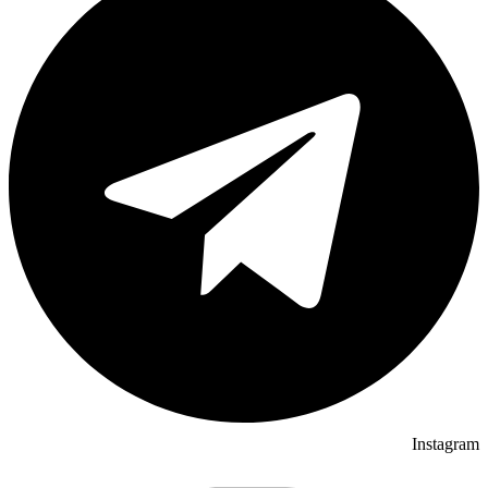
Instagram