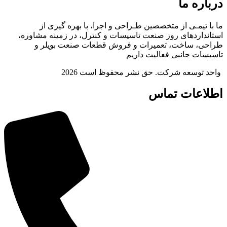
درباره ما
ما با تیمـی از متخصصین طـراحی و اجرا، با بهره گیری از
استانداردهای روز صنعت تاسیسات و کنترل، در زمینه مشاوره،
طراحی، ساخت، تعمیرات و فروش قطعات صنعت بویلر و
تاسیسات جانبی فعالیت داریم
واحد توسعه شرکت. حق نشر محفوظ است 2026
اطلاعات تماس