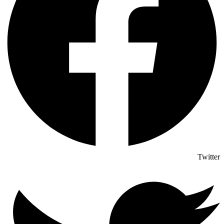
Twitter